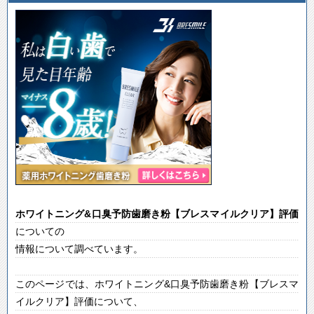
ホワイトニング&口臭予防歯磨き粉【ブレスマイルクリア】
評価
についての
情報について調べています。
このページでは、ホワイトニング&口臭予防歯磨き粉【ブレスマ
イルクリア】評価について、