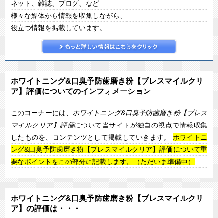
ネット、雑誌、ブログ、など
様々な媒体から情報を収集しながら、
役立つ情報を掲載しています。
ホワイトニング&口臭予防歯磨き粉【ブレスマイルクリ
ア】評価についてのインフォメーション
このコーナーには、
ホワイトニング&口臭予防歯磨き粉【ブレス
マイルクリア】
評価
について当サイトが独自の視点で情報収集
したものを、コンテンツとして掲載していきます。
ホワイトニ
ング&口臭予防歯磨き粉【ブレスマイルクリア】評価について重
要なポイントをこの部分に記載します。（ただいま準備中）
ホワイトニング&口臭予防歯磨き粉【ブレスマイルクリ
ア】の評価は・・・