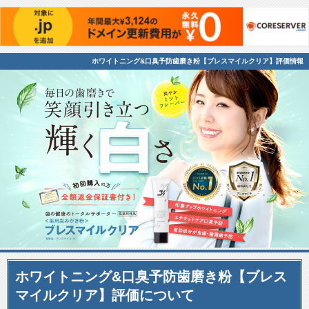
ホワイトニング&口臭予防歯磨き粉【ブレスマイルクリア】評価情報
ホワイトニング&口臭予防歯磨き粉【ブレス
マイルクリア】評価について