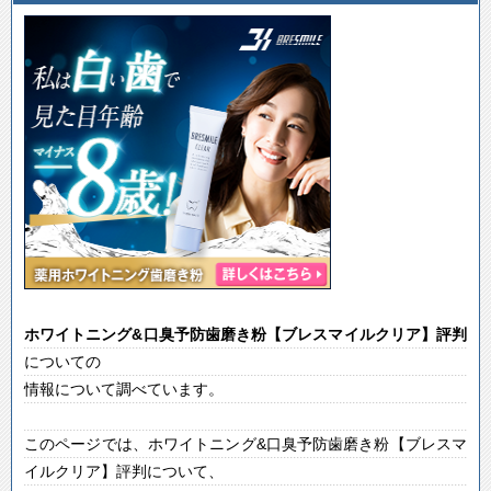
ホワイトニング&口臭予防歯磨き粉【ブレスマイルクリア】
評判
についての
情報について調べています。
このページでは、ホワイトニング&口臭予防歯磨き粉【ブレスマ
イルクリア】評判について、