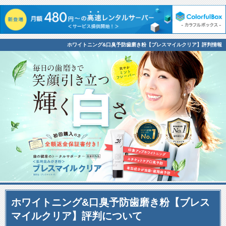
ホワイトニング&口臭予防歯磨き粉【ブレスマイルクリア】評判情報
ホワイトニング&口臭予防歯磨き粉【ブレス
マイルクリア】評判について