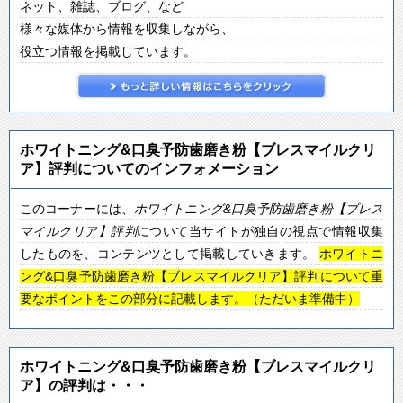
ネット、雑誌、ブログ、など
様々な媒体から情報を収集しながら、
役立つ情報を掲載しています。
ホワイトニング&口臭予防歯磨き粉【ブレスマイルクリ
ア】評判についてのインフォメーション
このコーナーには、
ホワイトニング&口臭予防歯磨き粉【ブレス
マイルクリア】
評判
について当サイトが独自の視点で情報収集
したものを、コンテンツとして掲載していきます。
ホワイトニ
ング&口臭予防歯磨き粉【ブレスマイルクリア】評判について重
要なポイントをこの部分に記載します。（ただいま準備中）
ホワイトニング&口臭予防歯磨き粉【ブレスマイルクリ
ア】の評判は・・・